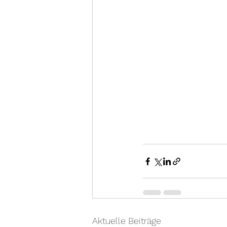
Aktuelle Beiträge