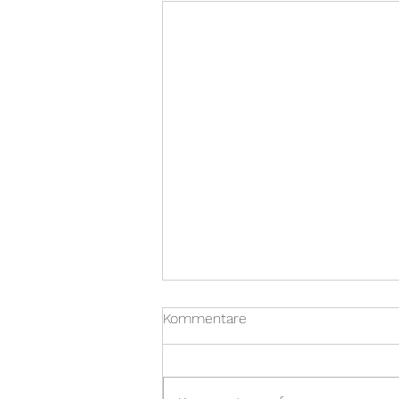
Kommentare