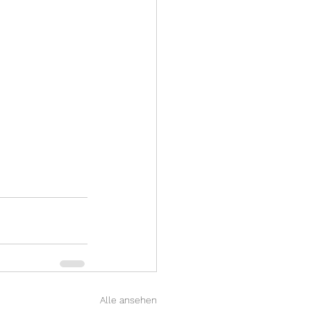
Alle ansehen