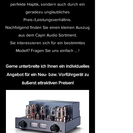
perfekte Haptik, sondern auch durch ein
geradezu unglaubliches
Preis-/Leistungsverhältnis.
Nachfolgend finden Sie einen kleinen Auszug
aus dem Cayin Audio
Sortiment.
Sie interessieren sich für ein bestimmtes
Modell? Fragen Sie uns einfach ... !
Gerne unterbreite ich Ihnen ein individuelles
Angebot für ein Neu- bzw. Vorführgerät zu
äußerst attraktiven Preisen!