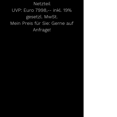
Netzteil
UVP: Euro 7998,-- inkl. 19%
gesetzl. MwSt.
Mein Preis für Sie: Gerne auf
Anfrage!