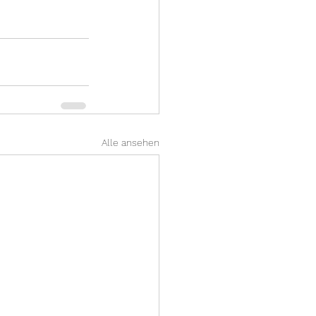
Alle ansehen