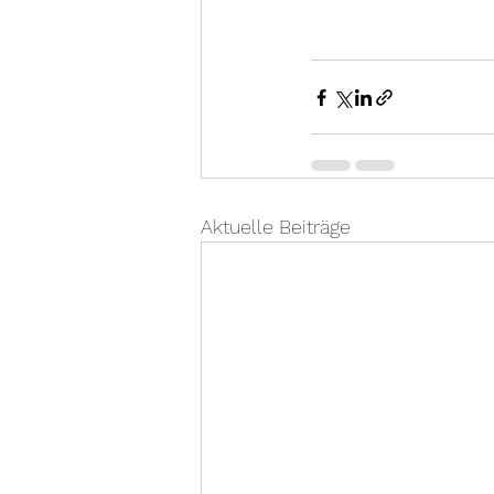
Aktuelle Beiträge